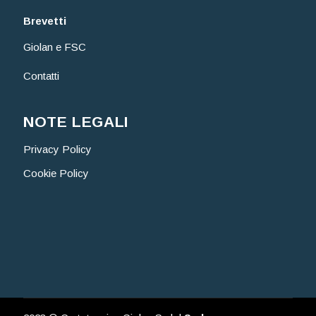
Brevetti
Giolan e FSC
Contatti
NOTE LEGALI
Privacy Policy
Cookie Policy