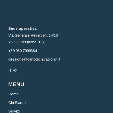
Sede operativa:
Via Generale Reverberi, 14/16
25050 Passirano (BS)
+39 030 7999384
direzione@cartotecnicagiolan.it
MENU
Home
Chi Siamo
Servizi